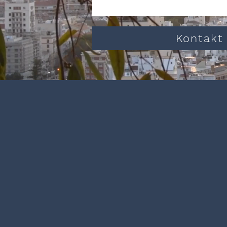
Kontakt