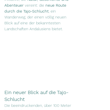
Abenteuer
 vereint: die 
neue Route 
durch die Tajo-Schlucht
, ein 
Wanderweg, der einen völlig neuen 
Blick auf eine der bekanntesten 
Landschaften Andalusiens bietet.
Ein neuer Blick auf die Tajo-
Schlucht
Die beeindruckenden, über 100 Meter 