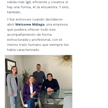
salida más ágil, eficiente y creativa:
si
hay una forma, él la encuentra. Y sino,
también.
Y fue entonces cuando decidieron
abrir
Welcome Málaga
, una empresa
que pudiera ofrecer todo ese
acompañamiento de forma
estructurada y profesional, con el
mismo trato humano que siempre les
había caracterizado.