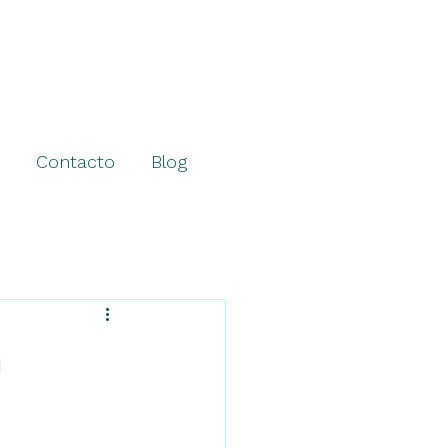
Contacto
Blog
n