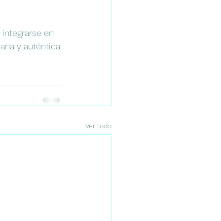
integrarse en 
ana y auténtica.
Ver todo