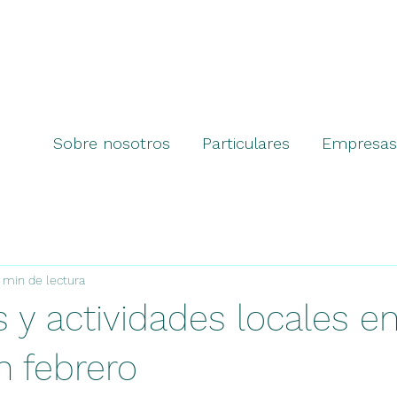
Sobre nosotros
Particulares
Empresas
 min de lectura
 y actividades locales e
n febrero