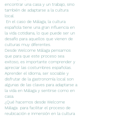
encontrar una casa y un trabajo, sino 
también de adaptarse a la cultura 
local.
 En el caso de Málaga, la cultura 
española tiene una gran influencia en 
la vida cotidiana, lo que puede ser un 
desafío para aquellos que vienen de 
culturas muy diferentes.
Desde Welcome Málaga pensamos 
que para que este proceso sea 
exitoso, es importante comprender y 
apreciar las costumbres españolas. 
Aprender el idioma, ser sociable y 
disfrutar de la gastronomía local son 
algunas de las claves para adaptarse a 
la vida en Málaga y sentirse como en 
casa.
¿Qué hacemos desde Welcome 
Málaga  para facilitar el proceso de 
reubicación e inmersión en la cultura 