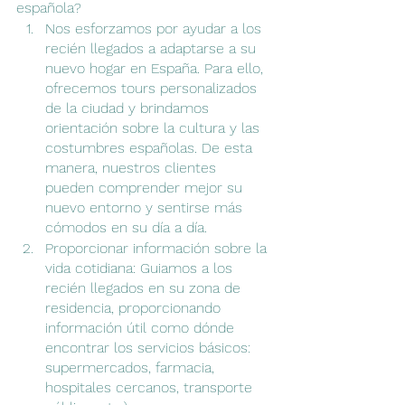
española?
Nos esforzamos por ayudar a los 
recién llegados a adaptarse a su 
nuevo hogar en España. Para ello, 
ofrecemos tours personalizados 
de la ciudad y brindamos 
orientación sobre la cultura y las 
costumbres españolas. De esta 
manera, nuestros clientes 
pueden comprender mejor su 
nuevo entorno y sentirse más 
cómodos en su día a día.
Proporcionar información sobre la 
vida cotidiana: Guiamos a los 
recién llegados en su zona de 
residencia, proporcionando 
información útil como dónde 
encontrar los servicios básicos: 
supermercados, farmacia, 
hospitales cercanos, transporte 