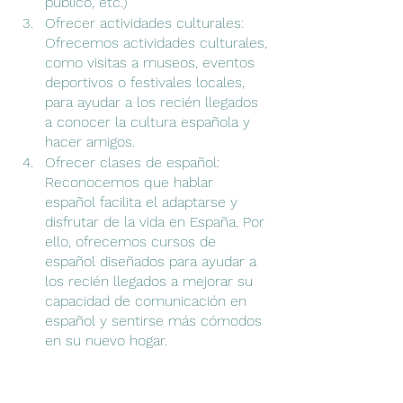
público, etc.)
Ofrecer actividades culturales: 
Ofrecemos actividades culturales, 
como visitas a museos, eventos 
deportivos o festivales locales, 
para ayudar a los recién llegados 
a conocer la cultura española y 
hacer amigos.
Ofrecer clases de español:  
Reconocemos que hablar 
español facilita el adaptarse y 
disfrutar de la vida en España. Por 
ello, ofrecemos cursos de 
español diseñados para ayudar a 
los recién llegados a mejorar su 
capacidad de comunicación en 
español y sentirse más cómodos 
en su nuevo hogar. 