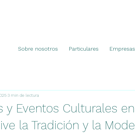
Sobre nosotros
Particulares
Empresas
2025
3 min de lectura
s y Eventos Culturales en
ive la Tradición y la Mod