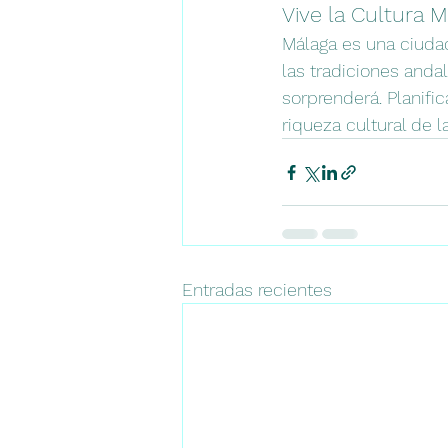
Vive la Cultura 
Málaga es una ciudad
las tradiciones andal
sorprenderá. Planific
riqueza cultural de 
Entradas recientes