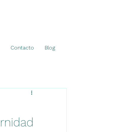
Contacto
Blog
ernidad