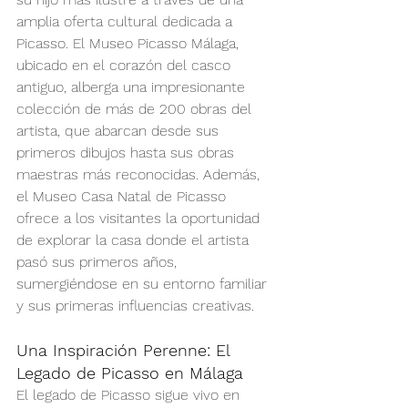
amplia oferta cultural dedicada a 
Picasso. El Museo Picasso Málaga, 
ubicado en el corazón del casco 
antiguo, alberga una impresionante 
colección de más de 200 obras del 
artista, que abarcan desde sus 
primeros dibujos hasta sus obras 
maestras más reconocidas. Además, 
el Museo Casa Natal de Picasso 
ofrece a los visitantes la oportunidad 
de explorar la casa donde el artista 
pasó sus primeros años, 
sumergiéndose en su entorno familiar 
y sus primeras influencias creativas.
Una Inspiración Perenne: El 
Legado de Picasso en Málaga
El legado de Picasso sigue vivo en 