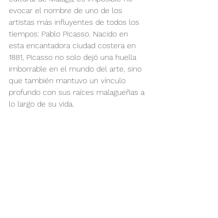
evocar el nombre de uno de los 
artistas más influyentes de todos los 
tiempos: Pablo Picasso. Nacido en 
esta encantadora ciudad costera en 
1881, Picasso no solo dejó una huella 
imborrable en el mundo del arte, sino 
que también mantuvo un vínculo 
profundo con sus raíces malagueñas a 
lo largo de su vida.