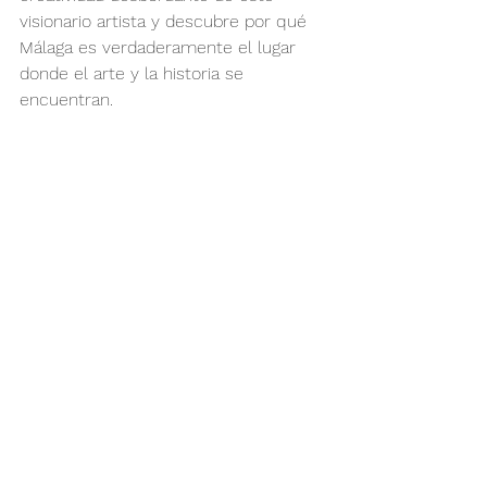
visionario artista y descubre por qué 
Málaga es verdaderamente el lugar 
donde el arte y la historia se 
encuentran.