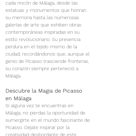
cada rincón de Málaga, desde las 
estatuas y monumentos que honran 
su memoria hasta las numerosas 
galerías de arte que exhiben obras 
contemporáneas inspiradas en su 
estilo revolucionario. Su presencia 
perdura en el tejido mismo de la 
ciudad, recordándonos que, aunque el 
genio de Picasso trasciende fronteras, 
su corazón siempre perteneció a 
Málaga.
Descubre la Magia de Picasso 
en Málaga
Si alguna vez te encuentras en 
Málaga, no pierdas la oportunidad de 
sumergirte en el mundo fascinante de 
Picasso. Déjate inspirar por la 
creatividad desbordante de este 