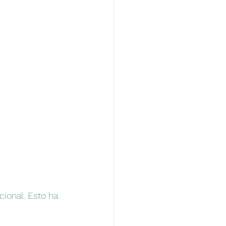
ional. Esto ha 