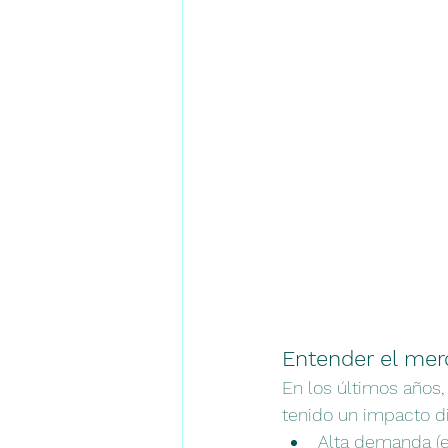
Entender el mer
En los últimos años,
tenido un impacto dir
Alta demanda (e