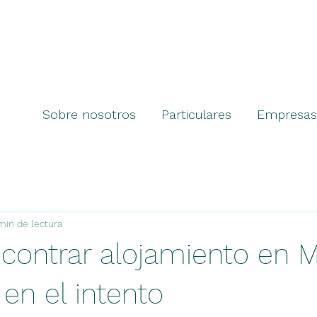
Sobre nosotros
Particulares
Empresas
min de lectura
ontrar alojamiento en M
 en el intento