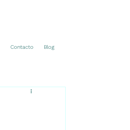
Contacto
Blog