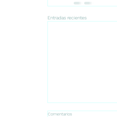
Entradas recientes
Comentarios