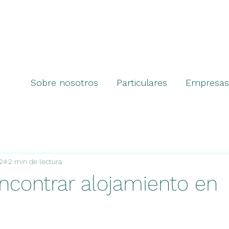
Sobre nosotros
Particulares
Empresas
024
2 min de lectura
contrar alojamiento en