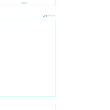
Ver todo