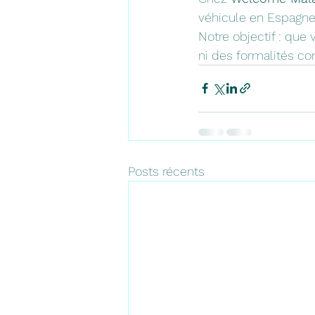
véhicule en Espagne
Notre objectif : que
ni des formalités c
Posts récents