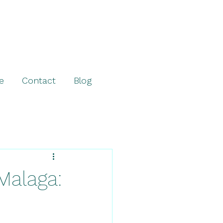
e
Contact
Blog
Malaga: