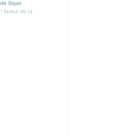
de Bajas 
 faveur de la 