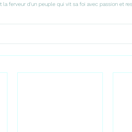
t la ferveur d'un peuple qui vit sa foi avec passion et re