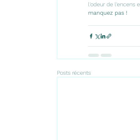
l'odeur de l'encens e
manquez pas !
Posts récents