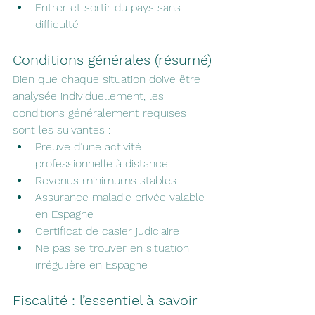
Entrer et sortir du pays sans 
difficulté
Conditions générales (résumé)
Bien que chaque situation doive être 
analysée individuellement, les 
conditions généralement requises 
sont les suivantes :
Preuve d’une activité 
professionnelle à distance
Revenus minimums stables
Assurance maladie privée valable 
en Espagne
Certificat de casier judiciaire
Ne pas se trouver en situation 
irrégulière en Espagne
Fiscalité : l’essentiel à savoir