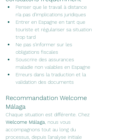
Penser que le travail à distance 
n’a pas d’implications juridiques
Entrer en Espagne en tant que 
touriste et régulariser sa situation 
trop tard
Ne pas s’informer sur les 
obligations fiscales
Souscrire des assurances 
maladie non valables en Espagne
Erreurs dans la traduction et la 
validation des documents
Recommandation Welcome 
Málaga
Chaque situation est différente. Chez 
Welcome Málaga
, nous vous 
accompagnons tout au long du 
processus, depuis l’analyse initiale 