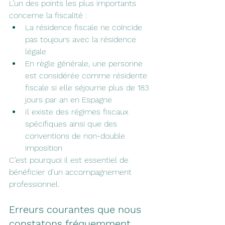
L’un des points les plus importants 
concerne la fiscalité :
La résidence fiscale ne coïncide 
pas toujours avec la résidence 
légale
En règle générale, une personne 
est considérée comme résidente 
fiscale si elle séjourne plus de 183 
jours par an en Espagne
Il existe des régimes fiscaux 
spécifiques ainsi que des 
conventions de non-double 
imposition
C’est pourquoi il est essentiel de 
bénéficier d’un accompagnement 
professionnel.
Erreurs courantes que nous 
constatons fréquemment