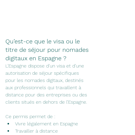
Qu’est-ce que le visa ou le 
titre de séjour pour nomades 
digitaux en Espagne ?
L’Espagne dispose d’un visa et d’une 
autorisation de séjour spécifiques 
pour les nomades digitaux, destinés 
aux professionnels qui travaillent à 
distance pour des entreprises ou des 
clients situés en dehors de l’Espagne.
Ce permis permet de :
Vivre légalement en Espagne
Travailler à distance