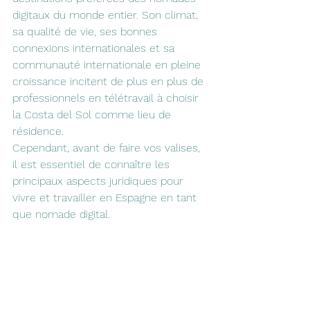
digitaux du monde entier. Son climat, 
sa qualité de vie, ses bonnes 
connexions internationales et sa 
communauté internationale en pleine 
croissance incitent de plus en plus de 
professionnels en télétravail à choisir 
la Costa del Sol comme lieu de 
résidence.
Cependant, avant de faire vos valises, 
il est essentiel de connaître les 
principaux aspects juridiques pour 
vivre et travailler en Espagne en tant 
que nomade digital.