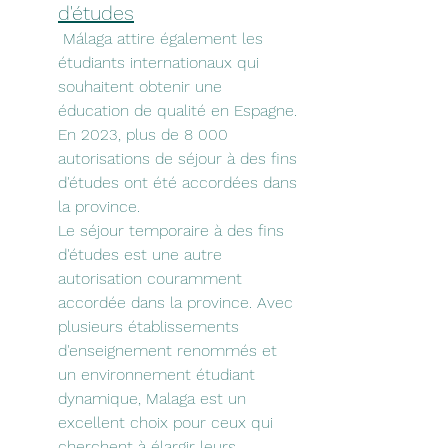
d'études
 Málaga attire également les 
étudiants internationaux qui 
souhaitent obtenir une 
éducation de qualité en Espagne. 
En 2023, plus de 8 000 
autorisations de séjour à des fins 
d'études ont été accordées dans 
la province. 
Le séjour temporaire à des fins 
d'études est une autre 
autorisation couramment 
accordée dans la province. Avec 
plusieurs établissements 
d'enseignement renommés et 
un environnement étudiant 
dynamique, Malaga est un 
excellent choix pour ceux qui 
cherchent à élargir leurs 