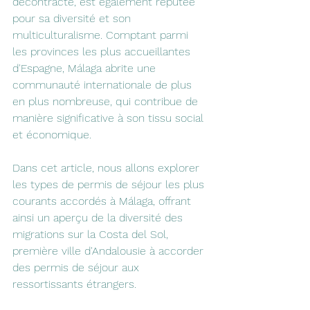
décontracté, est également réputée 
pour sa diversité et son 
multiculturalisme. Comptant parmi 
les provinces les plus accueillantes 
d'Espagne, Málaga abrite une 
communauté internationale de plus 
en plus nombreuse, qui contribue de 
manière significative à son tissu social 
et économique. 
Dans cet article, nous allons explorer 
les types de permis de séjour les plus 
courants accordés à Málaga, offrant 
ainsi un aperçu de la diversité des 
migrations sur la Costa del Sol, 
première ville d'Andalousie à accorder 
des permis de séjour aux 
ressortissants étrangers.