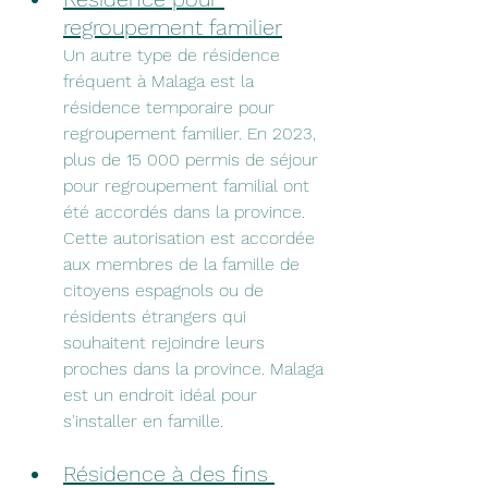
regroupement familier
Un autre type de résidence 
fréquent à Malaga est la 
résidence temporaire pour 
regroupement familier. En 2023, 
plus de 15 000 permis de séjour 
pour regroupement familial ont 
été accordés dans la province. 
Cette autorisation est accordée 
aux membres de la famille de 
citoyens espagnols ou de 
résidents étrangers qui 
souhaitent rejoindre leurs 
proches dans la province. Malaga 
est un endroit idéal pour 
s'installer en famille.
Résidence à des fins 