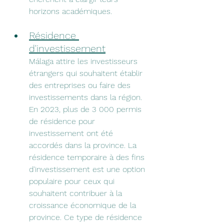
horizons académiques.
Résidence 
d'investissement
Málaga attire les investisseurs 
étrangers qui souhaitent établir 
des entreprises ou faire des 
investissements dans la région. 
En 2023, plus de 3 000 permis 
de résidence pour 
investissement ont été 
accordés dans la province. La 
résidence temporaire à des fins 
d'investissement est une option 
populaire pour ceux qui 
souhaitent contribuer à la 
croissance économique de la 
province. Ce type de résidence 