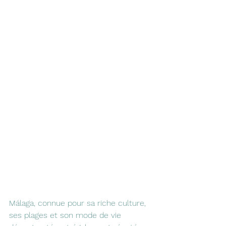
Málaga, connue pour sa riche culture, 
ses plages et son mode de vie 