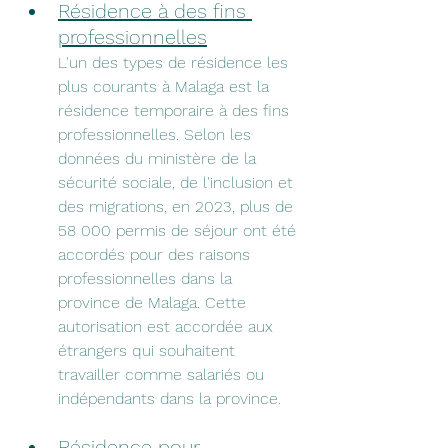
Résidence à des fins 
professionnelles
L'un des types de résidence les 
plus courants à Malaga est la 
résidence temporaire à des fins 
professionnelles. Selon les 
données du ministère de la 
sécurité sociale, de l'inclusion et 
des migrations, en 2023, plus de 
58 000 permis de séjour ont été 
accordés pour des raisons 
professionnelles dans la 
province de Malaga. Cette 
autorisation est accordée aux 
étrangers qui souhaitent 
travailler comme salariés ou 
indépendants dans la province. 
Résidence pour 