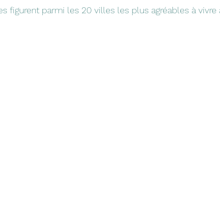
es figurent parmi les 20 villes les plus agréables à vivr