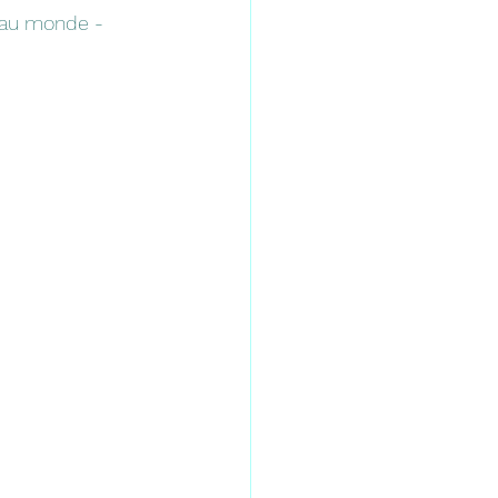
e au monde - 