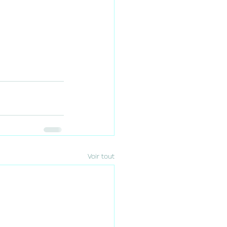
Voir tout