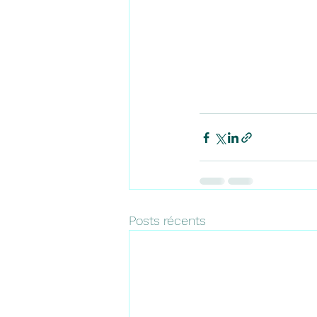
Posts récents