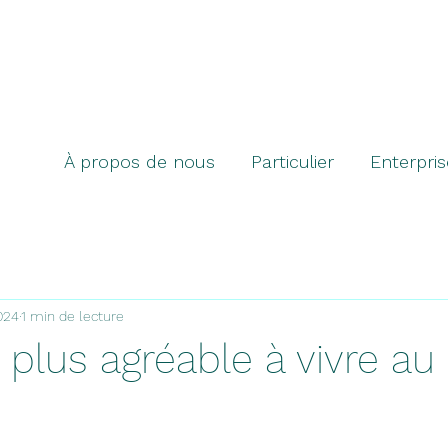
À propos de nous
Particulier
Enterpris
2024
1 min de lecture
la plus agréable à vivre au