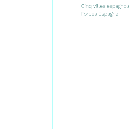
Cinq villes espagnol
Forbes Espagne