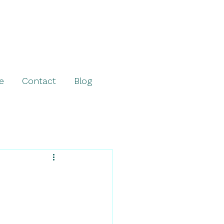
e
Contact
Blog