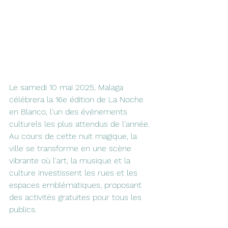
Le samedi 10 mai 2025, Malaga 
célébrera la 16e édition de La Noche 
en Blanco, l'un des événements 
culturels les plus attendus de l'année. 
Au cours de cette nuit magique, la 
ville se transforme en une scène 
vibrante où l'art, la musique et la 
culture investissent les rues et les 
espaces emblématiques, proposant 
des activités gratuites pour tous les 
publics.