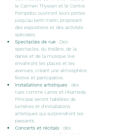
le Carmen Thyssen et le Centre 
Pompidou ouvriront leurs portes 
jusqu'au petit matin, proposant 
des expositions et des activités 
spéciales.
Spectacles de rue
 : Des 
spectacles, du théâtre, de la 
danse et de la musique live 
envahiront les places et les 
avenues, créant une atmosphère 
festive et participative.
Installations artistiques 
: des 
rues comme Larios et l'Alameda 
Principal seront habillées de 
lumières et d'installations 
artistiques qui surprendront les 
passants.
Concerts et récitals
 : des 