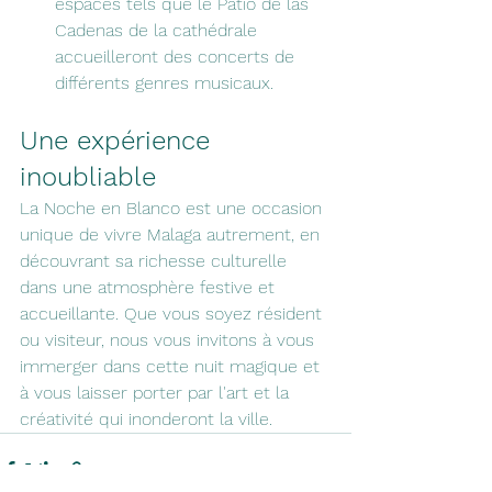
espaces tels que le Patio de las 
Cadenas de la cathédrale 
accueilleront des concerts de 
différents genres musicaux.
Une expérience 
inoubliable
La Noche en Blanco est une occasion 
unique de vivre Malaga autrement, en 
découvrant sa richesse culturelle 
dans une atmosphère festive et 
accueillante. Que vous soyez résident 
ou visiteur, nous vous invitons à vous 
immerger dans cette nuit magique et 
à vous laisser porter par l'art et la 
créativité qui inonderont la ville.