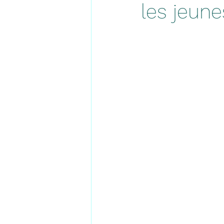
les jeun