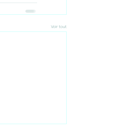
Voir tout