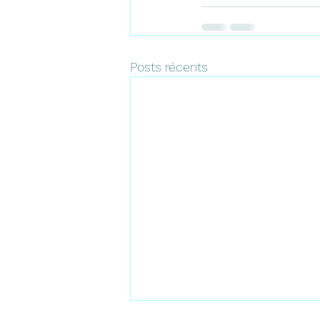
Posts récents