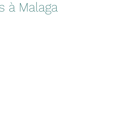
es à Malaga