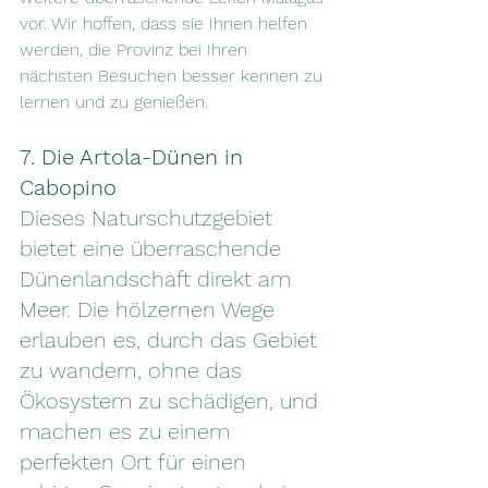
vor. Wir hoffen, dass sie Ihnen helfen 
werden, die Provinz bei Ihren 
nächsten Besuchen besser kennen zu 
lernen und zu genießen. 
7. Die Artola-Dünen in 
Cabopino
Dieses Naturschutzgebiet 
bietet eine überraschende 
Dünenlandschaft direkt am 
Meer. Die hölzernen Wege 
erlauben es, durch das Gebiet 
zu wandern, ohne das 
Ökosystem zu schädigen, und 
machen es zu einem 
perfekten Ort für einen 