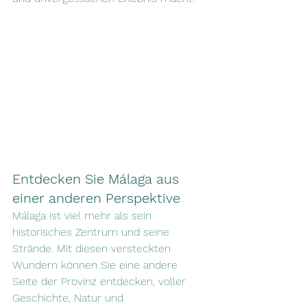
Entdecken Sie Málaga aus 
einer anderen Perspektive
Málaga ist viel mehr als sein 
historisches Zentrum und seine 
Strände. Mit diesen versteckten 
Wundern können Sie eine andere 
Seite der Provinz entdecken, voller 
Geschichte, Natur und 