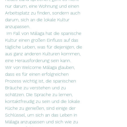
nur darum, eine Wohnung und einen 
Arbeitsplatz zu finden, sondern auch 
darum, sich an die lokale Kultur 
anzupassen.
 Im Fall von Málaga hat die spanische 
Kultur einen großen Einfluss auf das 
tägliche Leben, was für diejenigen, die 
aus ganz anderen Kulturen kommen, 
eine Herausforderung sein kann.
Wir von Welcome Málaga glauben, 
dass es für einen erfolgreichen 
Prozess wichtig ist, die spanischen 
Bräuche zu verstehen und zu 
schätzen. Die Sprache zu lernen, 
kontaktfreudig zu sein und die lokale 
Küche zu genießen, sind einige der 
Schlüssel, um sich an das Leben in 
Málaga anzupassen und sich wie zu 