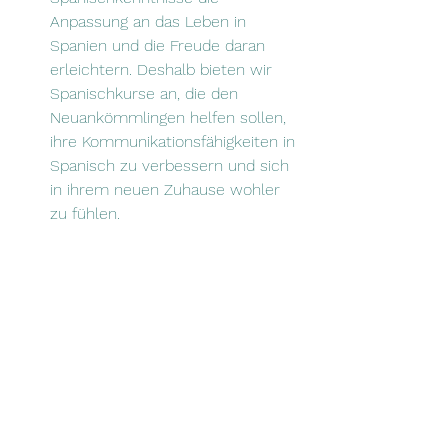
Anpassung an das Leben in 
Spanien und die Freude daran 
erleichtern. Deshalb bieten wir 
Spanischkurse an, die den 
Neuankömmlingen helfen sollen, 
ihre Kommunikationsfähigkeiten in 
Spanisch zu verbessern und sich 
in ihrem neuen Zuhause wohler 
zu fühlen.