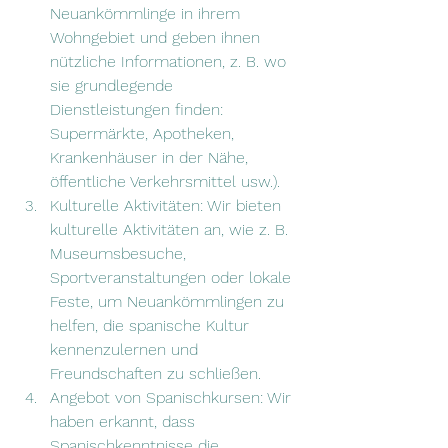
Neuankömmlinge in ihrem 
Wohngebiet und geben ihnen 
nützliche Informationen, z. B. wo 
sie grundlegende 
Dienstleistungen finden: 
Supermärkte, Apotheken, 
Krankenhäuser in der Nähe, 
öffentliche Verkehrsmittel usw.).
Kulturelle Aktivitäten: Wir bieten 
kulturelle Aktivitäten an, wie z. B. 
Museumsbesuche, 
Sportveranstaltungen oder lokale 
Feste, um Neuankömmlingen zu 
helfen, die spanische Kultur 
kennenzulernen und 
Freundschaften zu schließen.
Angebot von Spanischkursen: Wir 
haben erkannt, dass 
Spanischkenntnisse die 