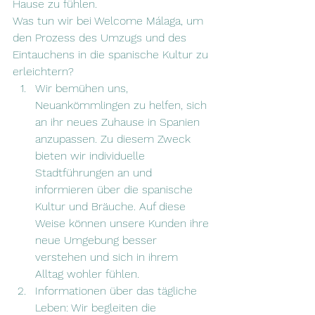
Hause zu fühlen.
Was tun wir bei Welcome Málaga, um 
den Prozess des Umzugs und des 
Eintauchens in die spanische Kultur zu 
erleichtern?
Wir bemühen uns, 
Neuankömmlingen zu helfen, sich 
an ihr neues Zuhause in Spanien 
anzupassen. Zu diesem Zweck 
bieten wir individuelle 
Stadtführungen an und 
informieren über die spanische 
Kultur und Bräuche. Auf diese 
Weise können unsere Kunden ihre 
neue Umgebung besser 
verstehen und sich in ihrem 
Alltag wohler fühlen.
Informationen über das tägliche 
Leben: Wir begleiten die 