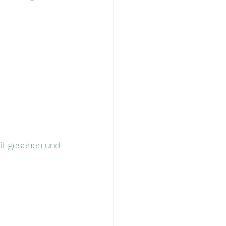
it gesehen und 